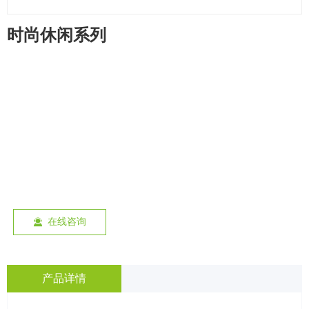
时尚休闲系列
在线咨询
끤
产品详情